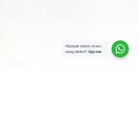
Afspraak maken of een
vraag stellen?
App ons