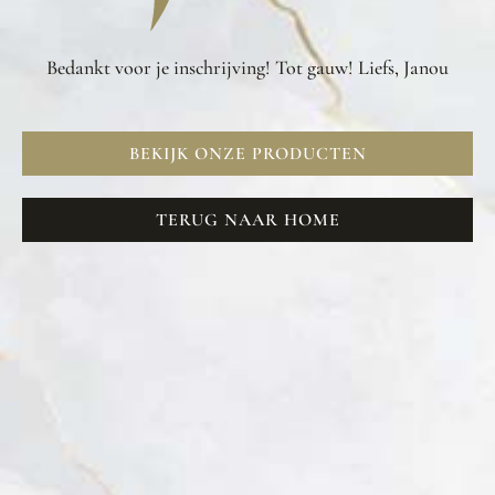
Bedankt voor je inschrijving! Tot gauw! Liefs, Janou
BEKIJK ONZE PRODUCTEN
TERUG NAAR HOME