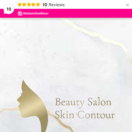
×
10
Reviews
10